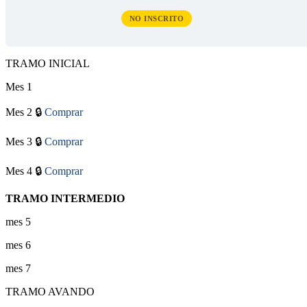
NO INSCRITO
TRAMO INICIAL
Mes 1
Mes 2 🔒
Comprar
Mes 3 🔒
Comprar
Mes 4 🔒
Comprar
TRAMO INTERMEDIO
mes 5
mes 6
mes 7
TRAMO AVANDO