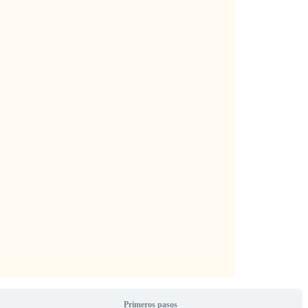
Primeros pasos