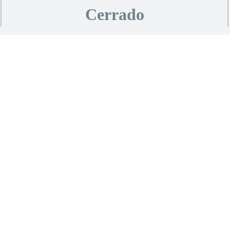
Cerrado