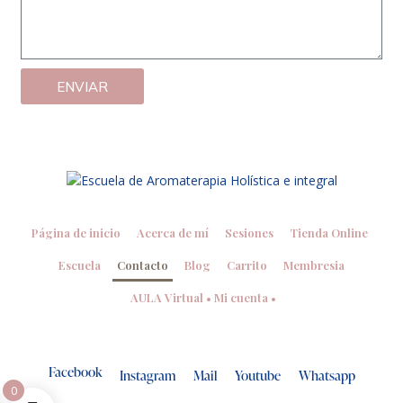
ENVIAR
Página de inicio
Acerca de mí
Sesiones
Tienda Online
Escuela
Contacto
Blog
Carrito
Membresia
AULA Virtual • Mi cuenta •
Facebook
Instagram
Mail
Youtube
Whatsapp
0