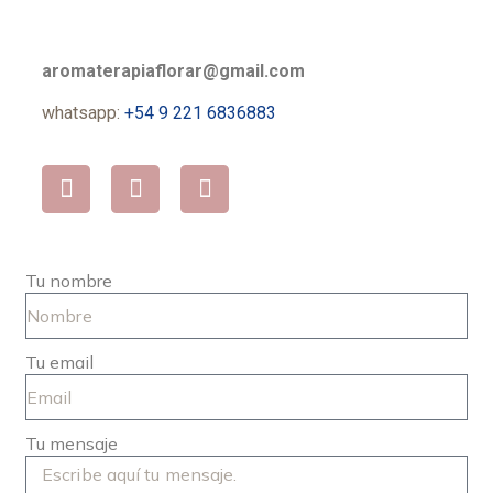
aromaterapiaflorar@gmail.com
whatsapp:
+54 9 221 6836883
Tu nombre
Tu email
Tu mensaje