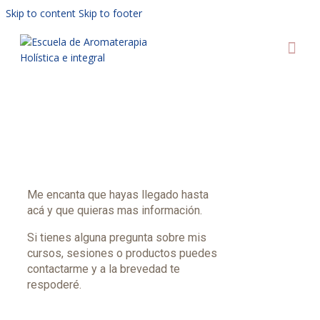
Skip to content
Skip to footer
AU
Me encanta que hayas llegado hasta
acá y que quieras mas información.
Si tienes alguna pregunta sobre mis
cursos, sesiones o productos puedes
contactarme y a la brevedad te
respoderé.