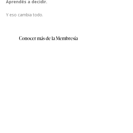
Aprendés a decidir.
Y eso cambia todo.
Conocer más de la Membresía