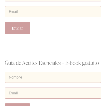
Enviar
Guía de Aceites Esenciales – E-book gratuito