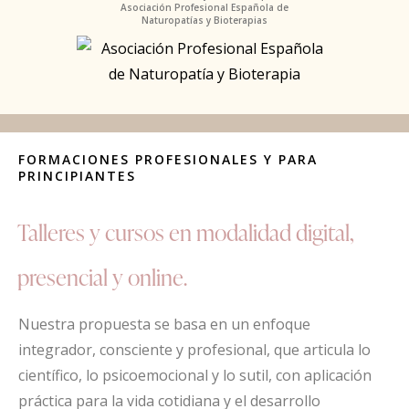
Asociación Profesional Española de
Naturopatías y Bioterapias
FORMACIONES PROFESIONALES Y PARA
PRINCIPIANTES
Talleres y cursos en modalidad digital,
presencial y online.
Nuestra propuesta se basa en un enfoque
integrador, consciente y profesional, que articula lo
científico, lo psicoemocional y lo sutil, con aplicación
práctica para la vida cotidiana y el desarrollo