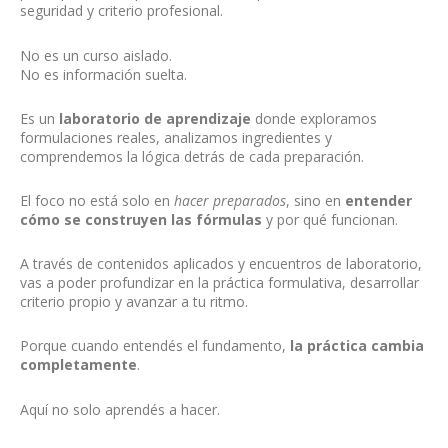
seguridad y criterio profesional.
No es un curso aislado.
No es información suelta.
Es un
laboratorio de aprendizaje
donde exploramos
formulaciones reales, analizamos ingredientes y
comprendemos la lógica detrás de cada preparación.
El foco no está solo en
hacer preparados
, sino en
entender
cómo se construyen las fórmulas
y por qué funcionan.
A través de contenidos aplicados y encuentros de laboratorio,
vas a poder profundizar en la práctica formulativa, desarrollar
criterio propio y avanzar a tu ritmo.
Porque cuando entendés el fundamento,
la práctica cambia
completamente
.
Aquí no solo aprendés a hacer.