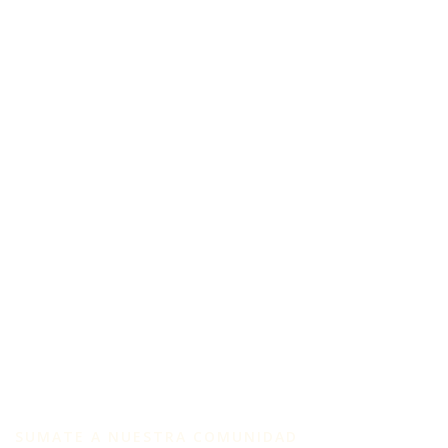
SUMATE A NUESTRA COMUNIDAD