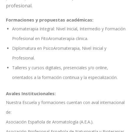
profesional.
Formaciones y propuestas académicas:
Aromaterapia Integral: Nivel Inicial, Intermedio y Formación
Profesional en FitoAromaterapia clinica.
Diplomatura en PsicoAromaterapia, Nivel Inicial y
Profesional.
Talleres y cursos digitales, presenciales y/o online,
orientados a la formación continua y la especialización.
Avales Institucionales:
Nuestra Escuela y formaciones cuentan con aval internacional
de:
Asociación Española de Aromatología (A.E.A.).
Asociación Profesional Española de Naturopatía y Bioterapias