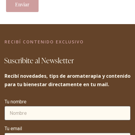
Enviar
RECIBÍ CONTENIDO EXCLUSIVO
Suscribite al Newsletter
Recibí novedades, tips de aromaterapia y contenido
para tu bienestar directamente en tu mail.
Tu nombre
Tu email