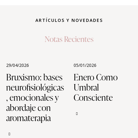
ARTÍCULOS Y NOVEDADES
Notas Recientes
29/04/2026
05/01/2026
Bruxismo: bases
Enero Como
neurofisiológicas
Umbral
, emocionales y
Consciente
abordaje con
aromaterapia