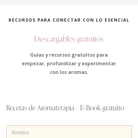
RECURSOS PARA CONECTAR CON LO ESENCIAL
Descargables gratuitos
Guías y recursos gratuitos para
empezar, profundizar y experimentar
con los aromas.
Recetas de Aromaterapia – E-Book gratuito