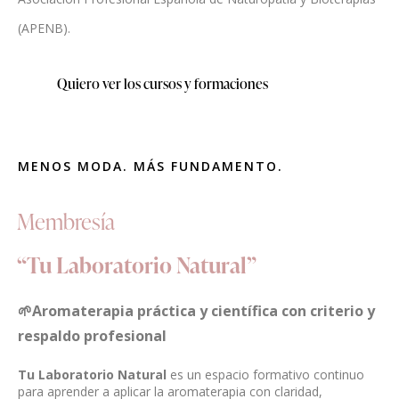
(APENB).
Quiero ver los cursos y formaciones
MENOS MODA. MÁS FUNDAMENTO.
Membresía
“Tu Laboratorio Natural”
🌱Aromaterapia práctica y científica con criterio y
respaldo profesional
Tu Laboratorio Natural
es un espacio formativo continuo
para aprender a aplicar la aromaterapia con claridad,