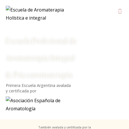
Escuela Profesional de
Aromaterapia Integral
& Psicoaromaterapia
Primera Escuela Argentina avalada
y certificada por
También avalada y certificada por la