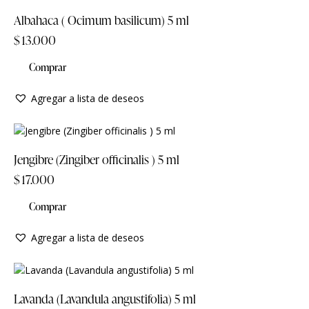
Albahaca ( Ocimum basilicum) 5 ml
$
13.000
Comprar
Agregar a lista de deseos
Jengibre (Zingiber officinalis ) 5 ml
$
17.000
Comprar
Agregar a lista de deseos
Lavanda (Lavandula angustifolia) 5 ml