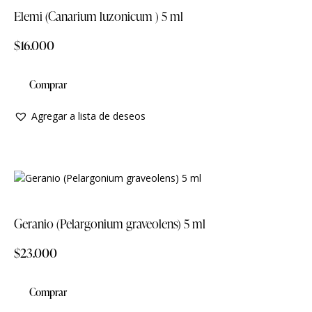
Elemi (Canarium luzonicum ) 5 ml
$
16.000
Comprar
Agregar a lista de deseos
Geranio (Pelargonium graveolens) 5 ml
$
23.000
Comprar