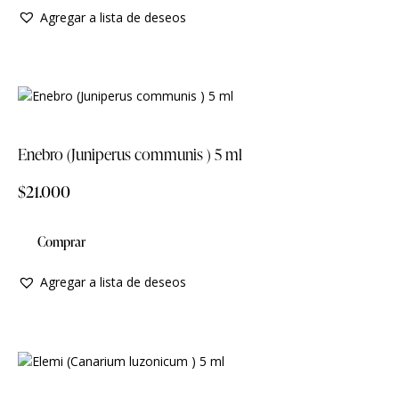
Agregar a lista de deseos
Enebro (Juniperus communis ) 5 ml
$
21.000
Comprar
Agregar a lista de deseos