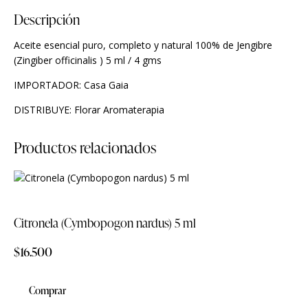
Descripción
Aceite esencial puro, completo y natural 100% de Jengibre
(Zingiber officinalis ) 5 ml / 4 gms
IMPORTADOR: Casa Gaia
DISTRIBUYE: Florar Aromaterapia
Productos relacionados
Citronela (Cymbopogon nardus) 5 ml
$
16.500
Comprar