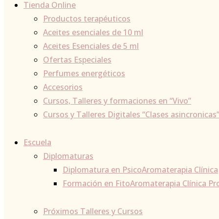
Tienda Online
Productos terapéuticos
Aceites esenciales de 10 ml
Aceites Esenciales de 5 ml
Ofertas Especiales
Perfumes energéticos
Accesorios
Cursos, Talleres y formaciones en “Vivo”
Cursos y Talleres Digitales “Clases asincronicas
Escuela
Diplomaturas
Diplomatura en PsicoAromaterapia Clínica
Formación en FitoAromaterapia Clínica Pr
Próximos Talleres y Cursos