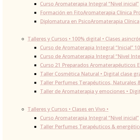
Curso Aromaterapia Integral “Nivel inicial”
Formación en FitoAromaterapia Clínica Pr
Diplomatura en PsicoAromaterapia Clínica
Talleres y Cursos • 100% digital • Clases asincró
Curso de Aromaterapia Integral “Inicial” 1
Curso de Aromaterapia Integral “Nivel Inte
Curso 21 Preparados Aromaterapéuticos E
Taller Cosmética Natural • Digital clase gr
Taller Perfumes Terapéuticos, Naturales & 
Taller de Aromaterapia y emociones • Digit
Talleres y Cursos • Clases en Vivo •
Curso Aromaterapia Integral “Nivel inicial”
Taller Perfumes Terapéuticos & energético