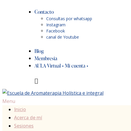
Contacto
Consultas por whatsapp
Instagram
Facebook
canal de Youtube
Blog
Membresia
AULA Virtual • Mi cuenta •
Menu
Inicio
Acerca de mí
Sesiones