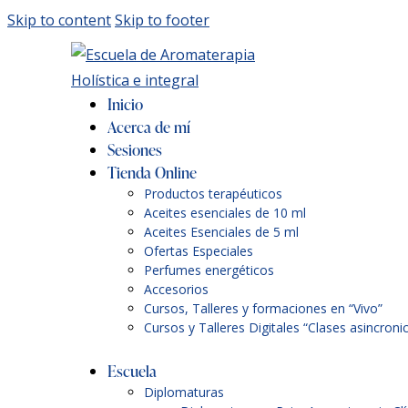
Skip to content
Skip to footer
Inicio
Acerca de mí
Sesiones
Tienda Online
Productos terapéuticos
Aceites esenciales de 10 ml
Aceites Esenciales de 5 ml
Ofertas Especiales
Perfumes energéticos
Accesorios
Cursos, Talleres y formaciones en “Vivo”
Cursos y Talleres Digitales “Clases asincroni
Escuela
Diplomaturas