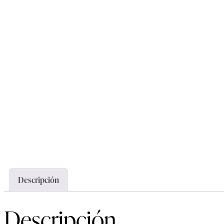
Descripción
Descripción