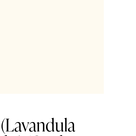
(Lavandula