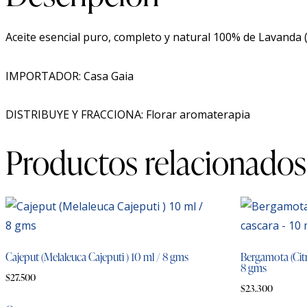
Aceite esencial puro, completo y natural 100% de Lavanda (
IMPORTADOR: Casa Gaia
DISTRIBUYE Y FRACCIONA: Florar aromaterapia
Productos relacionados
Cajeput (Melaleuca Cajeputi ) 10 ml / 8 gms
Bergamota (Citr
8 gms
$
27.500
$
23.300