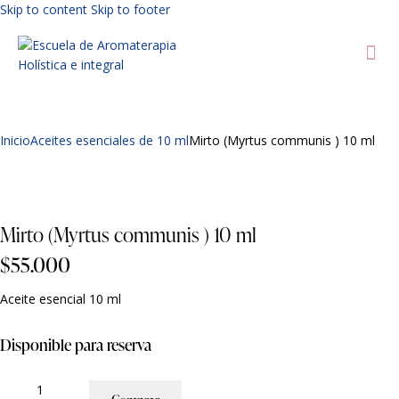
Skip to content
Skip to footer
Inicio
Aceites esenciales de 10 ml
Mirto (Myrtus communis ) 10 ml
Agregar a lista de deseos
Mirto (Myrtus communis ) 10 ml
$
55.000
Aceite esencial 10 ml
Disponible para reserva