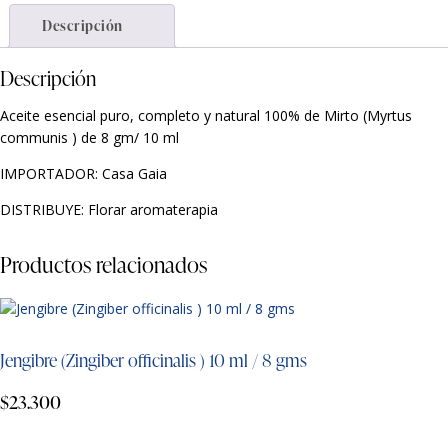
Descripción
Descripción
Aceite esencial puro, completo y natural 100% de Mirto (Myrtus
communis ) de 8 gm/ 10 ml
IMPORTADOR: Casa Gaia
DISTRIBUYE: Florar aromaterapia
Productos relacionados
Jengibre (Zingiber officinalis ) 10 ml / 8 gms
$
23.300