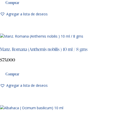
Comprar
Agregar a lista de deseos
Manz. Romana (Anthemis nobilis ) 10 ml / 8 gms
$
75.000
Comprar
Agregar a lista de deseos