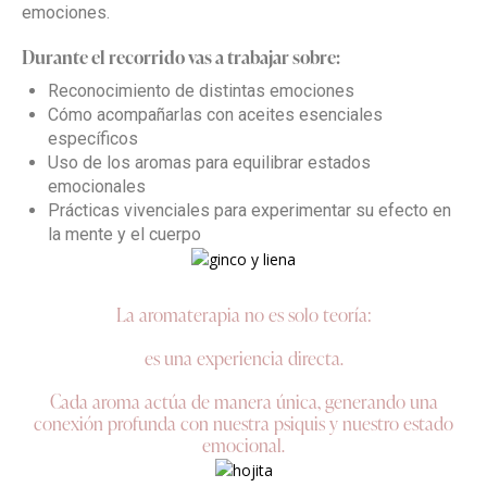
emociones.
Durante el recorrido vas a trabajar sobre:
Reconocimiento de distintas emociones
Cómo acompañarlas con aceites esenciales
específicos
Uso de los aromas para equilibrar estados
emocionales
Prácticas vivenciales para experimentar su efecto en
la mente y el cuerpo
La aromaterapia no es solo teoría:
es una experiencia directa.
Cada aroma actúa de manera única, generando una
conexión profunda con nuestra psiquis y nuestro estado
emocional.