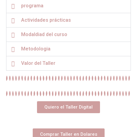
programa
Actividades prácticas
Modaldiad del curso
Metodologia
Valor del Taller
Quiero el Taller Digital
Comprar Taller en Dolares