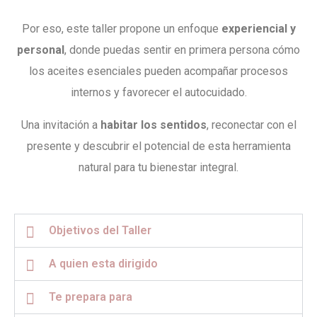
Por eso, este taller propone un enfoque
experiencial y
personal
, donde puedas sentir en primera persona cómo
los aceites esenciales pueden acompañar procesos
internos y favorecer el autocuidado.
Una invitación a
habitar los sentidos
, reconectar con el
presente y descubrir el potencial de esta herramienta
natural para tu bienestar integral.
Objetivos del Taller
A quien esta dirigido
Te prepara para