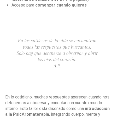
Acceso para
comenzar cuando quieras
En las sutilezas de la vida se encuentran
todas las respuestas que buscamos.
Solo hay que detenerse a observar y abrir
los ojos del corazón.
A.R.
En lo cotidiano, muchas respuestas aparecen cuando nos
detenemos a observar y conectar con nuestro mundo
interno. Este taller está diseñado como una
introducción
a la PsicAromaterapia
, integrando cuerpo, mente y