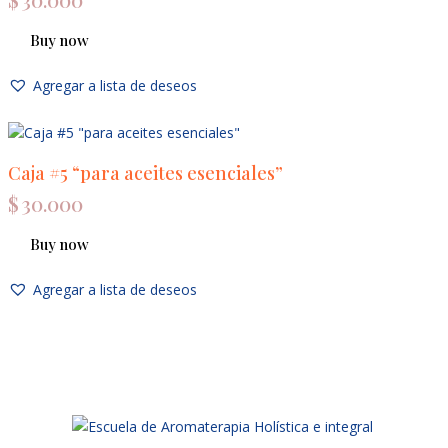
Buy now
Agregar a lista de deseos
Caja #5 “para aceites esenciales”
$
30.000
Buy now
Agregar a lista de deseos