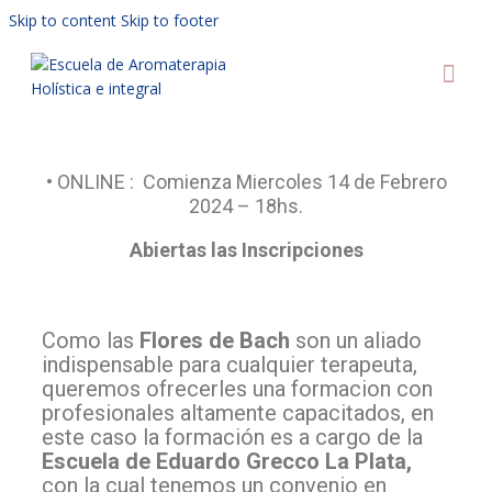
Skip to content
Skip to footer
AU
• ONLINE : Comienza Miercoles 14 de Febrero
2024 – 18hs.
Abiertas las Inscripciones
Como las
Flores de Bach
son un aliado
indispensable para cualquier terapeuta,
queremos ofrecerles una formacion con
profesionales altamente capacitados, en
este caso la formación es a cargo de la
Escuela de Eduardo Grecco La Plata,
con la cual tenemos un convenio en