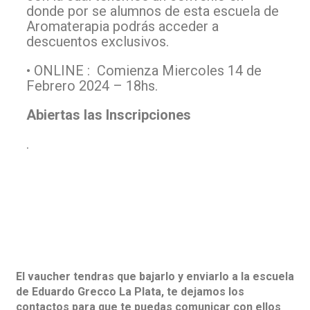
donde por se alumnos de esta escuela de
Aromaterapia podrás acceder a
descuentos exclusivos.
• ONLINE : Comienza Miercoles 14 de
Febrero 2024 – 18hs.
Abiertas las Inscripciones
.
El vaucher tendras que bajarlo y enviarlo a la escuela
de Eduardo Grecco La Plata, te dejamos los
contactos para que te puedas comunicar con ellos