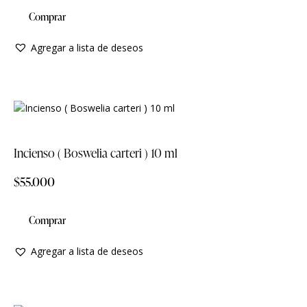
Comprar
Agregar a lista de deseos
Incienso ( Boswelia carteri ) 10 ml
$
55.000
Comprar
Agregar a lista de deseos