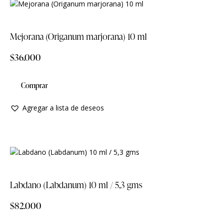
Mejorana (Origanum marjorana) 10 ml
$
36.000
Comprar
Agregar a lista de deseos
Labdano (Labdanum) 10 ml / 5,3 gms
$
82.000