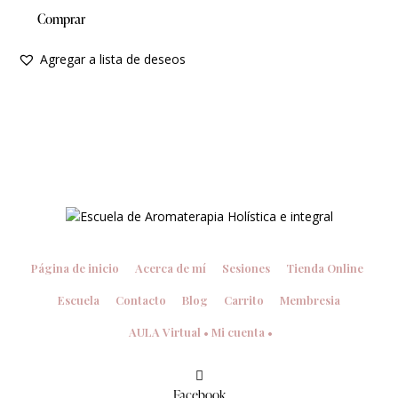
Comprar
Agregar a lista de deseos
Página de inicio
Acerca de mí
Sesiones
Tienda Online
Escuela
Contacto
Blog
Carrito
Membresia
AULA Virtual • Mi cuenta •
Facebook