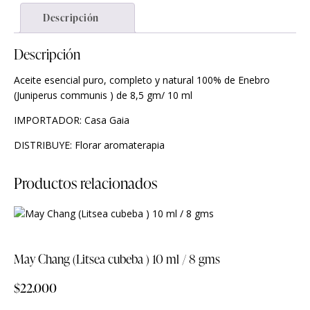
Descripción
Descripción
Aceite esencial puro, completo y natural 100% de Enebro
(Juniperus communis ) de 8,5 gm/ 10 ml
IMPORTADOR: Casa Gaia
DISTRIBUYE: Florar aromaterapia
Productos relacionados
May Chang (Litsea cubeba ) 10 ml / 8 gms
$
22.000