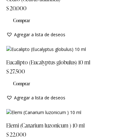
$
20.000
Comprar
Agregar a lista de deseos
Eucalipto (Eucalyptus globulus) 10 ml
$
27.500
Comprar
Agregar a lista de deseos
Elemi (Canarium luzonicum ) 10 ml
$
22.000