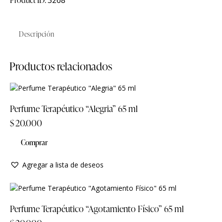
Descripción
Productos relacionados
Perfume Terapéutico “Alegria” 65 ml
$
20.000
Comprar
Agregar a lista de deseos
Perfume Terapéutico “Agotamiento Físico” 65 ml