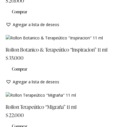
$
20.000
Comprar
Agregar a lista de deseos
Rollon Botanico & Terapeútico “Inspiracion” 11 ml
$
35.000
Comprar
Agregar a lista de deseos
Rollon Terapeútico “Migraña” 11 ml
$
22.000
Comprar