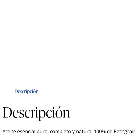
Descripción
Descripción
Aceite esencial puro, completo y natural 100% de Petitgrain