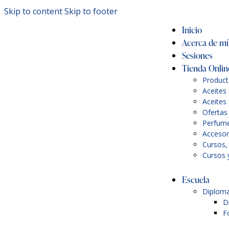
Skip to content
Skip to footer
Inicio
Acerca de mí
Sesiones
Tienda Onlin
Product
Aceites
Aceites 
Ofertas
Perfume
Accesor
Cursos, 
Cursos y
Escuela
Diploma
D
F