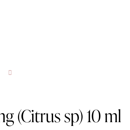
ng (Citrus sp) 10 ml