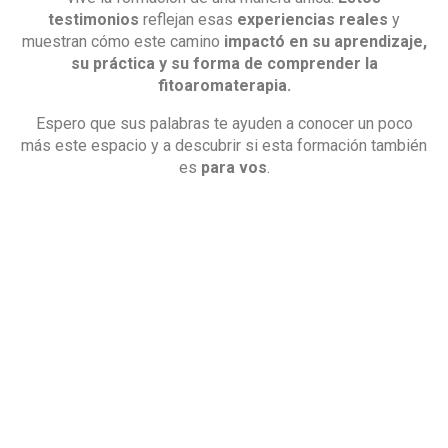
testimonios
reflejan esas
experiencias reales
y
muestran cómo este camino
impactó en su aprendizaje,
su práctica y su forma de comprender la
fitoaromaterapia.
Espero que sus palabras te ayuden a conocer un poco
más este espacio y a descubrir si esta formación también
es
para vos
.