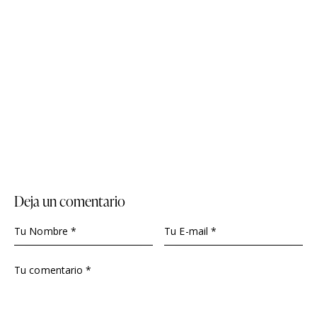
Deja un comentario